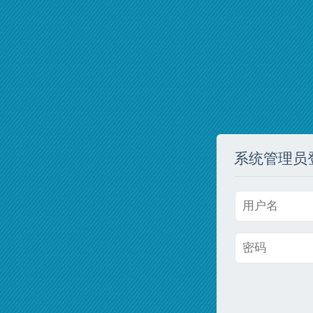
系统管理员