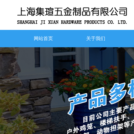
网站首页
关于我们