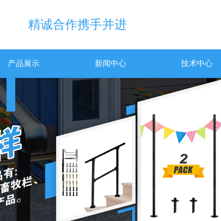
精诚合作携手并进
产品展示
新闻中心
技术中心