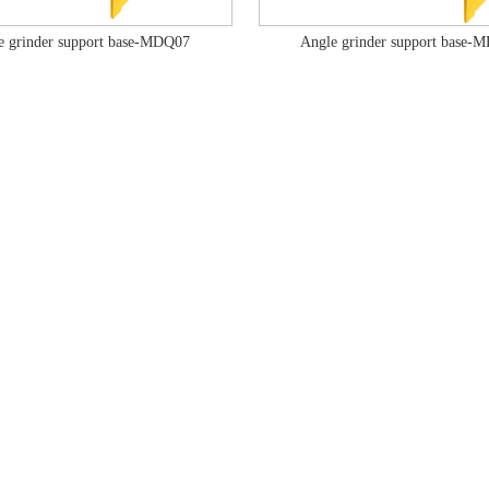
e grinder support base-MDQ07
Angle grinder support base-
产品展示
产品展示
了解详情
了解详情