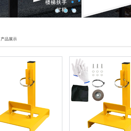
：产品展示